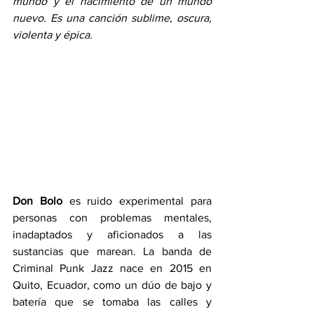
mundo y el nacimiento de un mundo 
nuevo. Es una canción sublime, oscura, 
violenta y épica.
Don Bolo
 es ruido experimental para 
personas con problemas mentales, 
inadaptados y aficionados a las 
sustancias que marean. La banda de 
Criminal Punk Jazz nace en 2015 en 
Quito, Ecuador, como un dúo de bajo y 
batería que se tomaba las calles y 