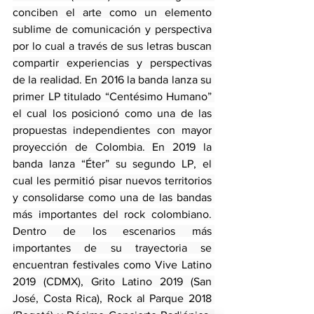
conciben el arte como un elemento 
sublime de comunicación y perspectiva 
por lo cual a través de sus letras buscan 
compartir experiencias y perspectivas 
de la realidad. En 2016 la banda lanza su 
primer LP titulado “Centésimo Humano” 
el cual los posicionó como una de las 
propuestas independientes con mayor 
proyección de Colombia. En 2019 la 
banda lanza “Éter” su segundo LP, el 
cual les permitió pisar nuevos territorios 
y consolidarse como una de las bandas 
más importantes del rock colombiano. 
Dentro de los escenarios más 
importantes de su trayectoria se 
encuentran festivales como Vive Latino 
2019 (CDMX), Grito Latino 2019 (San 
José, Costa Rica), Rock al Parque 2018 