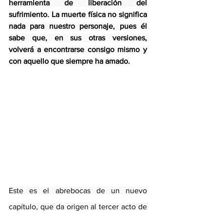
herramienta de liberación del 
sufrimiento. La muerte física no significa 
nada para nuestro personaje, pues él 
sabe que, en sus otras versiones, 
volverá a encontrarse consigo mismo y 
con aquello que siempre ha amado.
Este es el abrebocas de un nuevo 
capítulo, que da origen al tercer acto de 