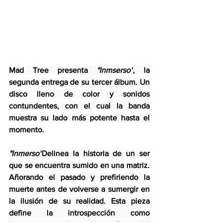
Mad Tree presenta 
"Inmserso"
, la 
segunda entrega de su tercer álbum. Un 
disco lleno de color y sonidos 
contundentes, con el cual la banda 
muestra su lado más potente hasta el 
momento.
"Inmerso"
Delinea la historia de un ser 
que se encuentra sumido en una matriz. 
Añorando el pasado y prefiriendo la 
muerte antes de volverse a sumergir en 
la ilusión de su realidad. Esta pieza 
define la introspección como 