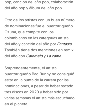
pop, canción del año pop, colaboración 
del año pop y álbum del año pop. 
Otro de los artistas con un buen número 
de nominaciones fue el puertorriqueño 
Ozuna, que compite con los 
colombianos en las categorías artista 
del año y canción del año por 
Fantasía
. 
También tiene dos menciones en remix 
del año con 
Caramelo
 y 
La cama
.
Sorprendentemente, el artista 
puertorriqueño Bad Bunny no consiguió 
estar en la punta de la carrera por las 
nominaciones, a pesar de haber sacado 
tres discos en 2020 y haber sido por 
varias semanas el artista más escuchado 
en el planeta.