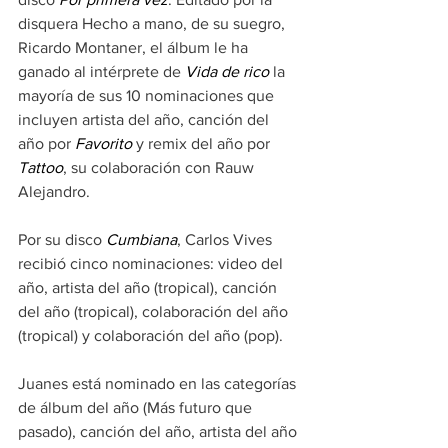
disquera Hecho a mano, de su suegro, 
Ricardo Montaner, el álbum le ha 
ganado al intérprete de 
Vida de rico
 la 
mayoría de sus 10 nominaciones que 
incluyen artista del año, canción del 
año por 
Favorito
 y remix del año por 
Tattoo
, su colaboración con Rauw 
Alejandro.
Por su disco 
Cumbiana
, Carlos Vives 
recibió cinco nominaciones: video del 
año, artista del año (tropical), canción 
del año (tropical), colaboración del año 
(tropical) y colaboración del año (pop).
Juanes está nominado en las categorías 
de álbum del año (Más futuro que 
pasado), canción del año, artista del año 