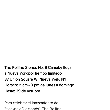
The Rolling Stones No. 9 Carnaby llega 
a Nueva York por tiempo limitado
37 Union Square W, Nueva York, NY
Horario: 11 am - 9 pm de lunes a domingo
Hasta: 29 de octubre
Para celebrar el lanzamiento de 
"Hackney Diamonds", The Rolling 