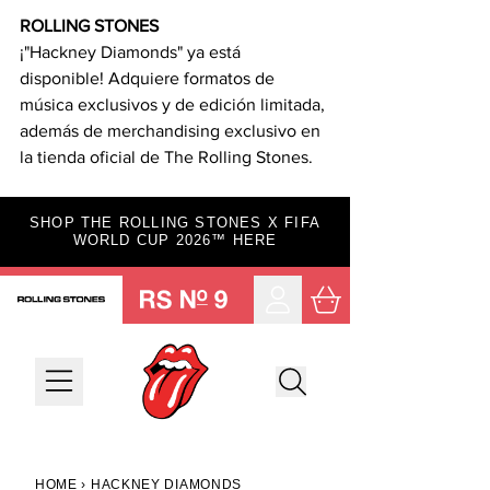
ROLLING STONES
¡"Hackney Diamonds" ya está 
disponible! Adquiere formatos de 
música exclusivos y de edición limitada, 
además de merchandising exclusivo en 
la tienda oficial de The Rolling Stones.