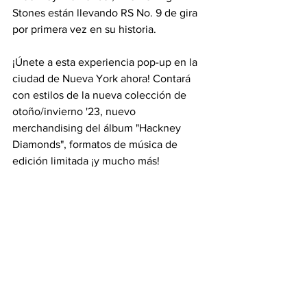
Stones están llevando RS No. 9 de gira 
por primera vez en su historia.
¡Únete a esta experiencia pop-up en la 
ciudad de Nueva York ahora! Contará 
con estilos de la nueva colección de 
otoño/invierno '23, nuevo 
merchandising del álbum "Hackney 
Diamonds", formatos de música de 
edición limitada ¡y mucho más!