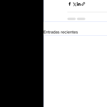
Entradas recientes