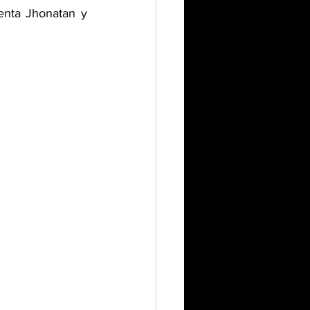
nta Jhonatan y 