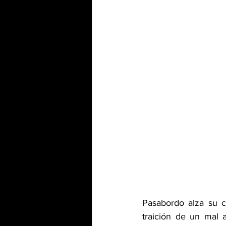
Pasabordo alza su c
traición de un mal 