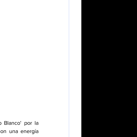
Blanco' por la 
on una energía 