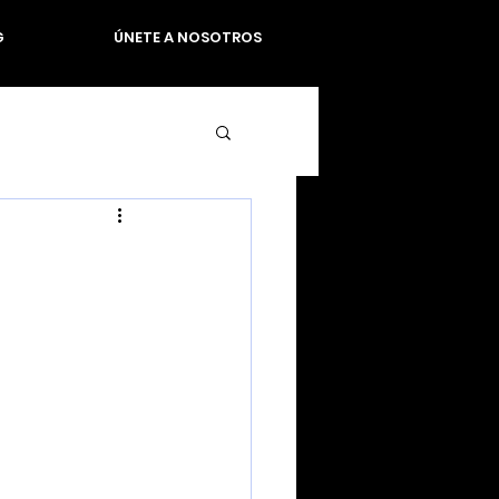
G
ÚNETE A NOSOTROS