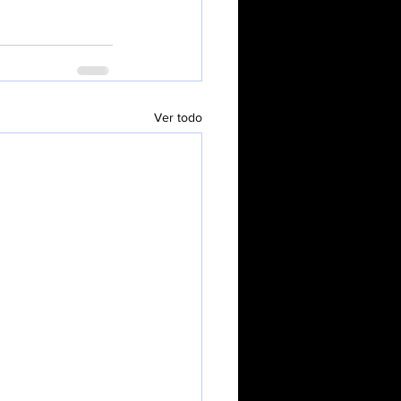
Ver todo