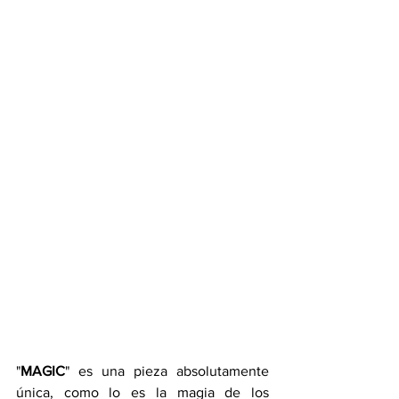
"
MAGIC
" es una pieza absolutamente 
única, como lo es la magia de los 