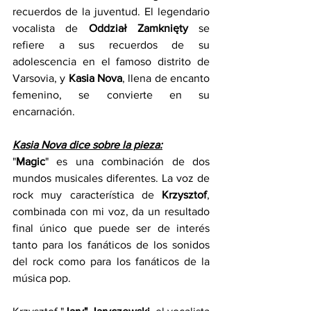
recuerdos de la juventud. El legendario 
vocalista de 
Oddział Zamknięty
 se 
refiere a sus recuerdos de su 
adolescencia en el famoso distrito de 
Varsovia, y 
Kasia Nova
, llena de encanto 
femenino, se convierte en su 
encarnación. 
Kasia Nova dice sobre la pieza:
"
Magic
" es una combinación de dos 
mundos musicales diferentes. La voz de 
rock muy característica de 
Krzysztof
, 
combinada con mi voz, da un resultado 
final único que puede ser de interés 
tanto para los fanáticos de los sonidos 
del rock como para los fanáticos de la 
música pop. 