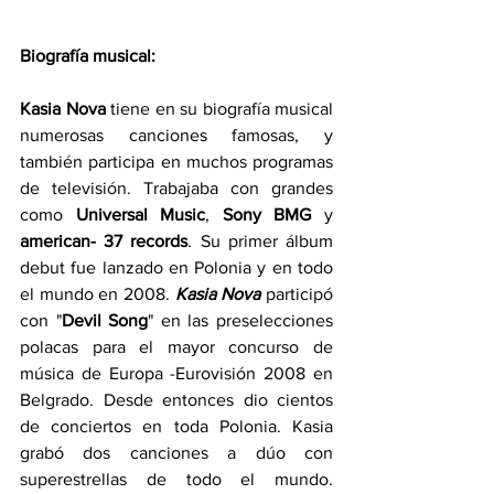
Biografía musical:
Kasia Nova
 tiene en su biografía musical 
numerosas canciones famosas, y 
también participa en muchos programas 
de televisión. Trabajaba con grandes 
como 
Universal Music
, 
Sony BMG
 y 
american- 37 records
. Su primer álbum 
debut fue lanzado en Polonia y en todo 
el mundo en 2008. 
Kasia Nova
 participó 
con "
Devil Song
" en las preselecciones 
polacas para el mayor concurso de 
música de Europa -Eurovisión 2008 en 
Belgrado. Desde entonces dio cientos 
de conciertos en toda Polonia. Kasia 
grabó dos canciones a dúo con 
superestrellas de todo el mundo. 