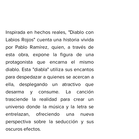
Inspirada en hechos reales, "Diablo con 
Labios Rojos" cuenta una historia vivida 
por Pablo Ramírez, quien, a través de 
esta obra, expone la figura de una 
protagonista que encarna el mismo 
diablo. Esta "diabla" utiliza sus encantos 
para despedazar a quienes se acercan a 
ella, desplegando un atractivo que 
desarma y consume. La canción 
trasciende la realidad para crear un 
universo donde la música y la letra se 
entrelazan, ofreciendo una nueva 
perspectiva sobre la seducción y sus 
oscuros efectos.