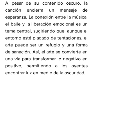
A pesar de su contenido oscuro, la 
canción encierra un mensaje de 
esperanza. La conexión entre la música, 
el baile y la liberación emocional es un 
tema central, sugiriendo que, aunque el 
entorno esté plagado de tentaciones, el 
arte puede ser un refugio y una forma 
de sanación. Así, el arte se convierte en 
una vía para transformar lo negativo en 
positivo, permitiendo a los oyentes 
encontrar luz en medio de la oscuridad.