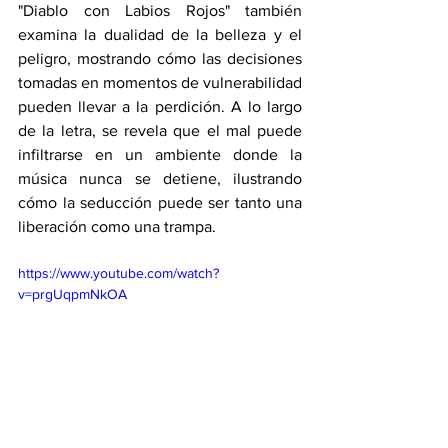
"Diablo con Labios Rojos" también 
examina la dualidad de la belleza y el 
peligro, mostrando cómo las decisiones 
tomadas en momentos de vulnerabilidad 
pueden llevar a la perdición. A lo largo 
de la letra, se revela que el mal puede 
infiltrarse en un ambiente donde la 
música nunca se detiene, ilustrando 
cómo la seducción puede ser tanto una 
liberación como una trampa.
https://www.youtube.com/watch?
v=prgUqpmNkOA