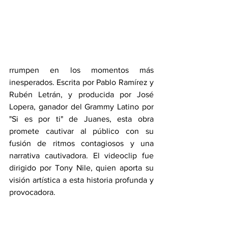
rrumpen en los momentos más 
inesperados. Escrita por Pablo Ramírez y 
Rubén Letrán, y producida por José 
Lopera, ganador del Grammy Latino por 
"Si es por ti" de Juanes, esta obra 
promete cautivar al público con su 
fusión de ritmos contagiosos y una 
narrativa cautivadora. El videoclip fue 
dirigido por Tony Nile, quien aporta su 
visión artística a esta historia profunda y 
provocadora.