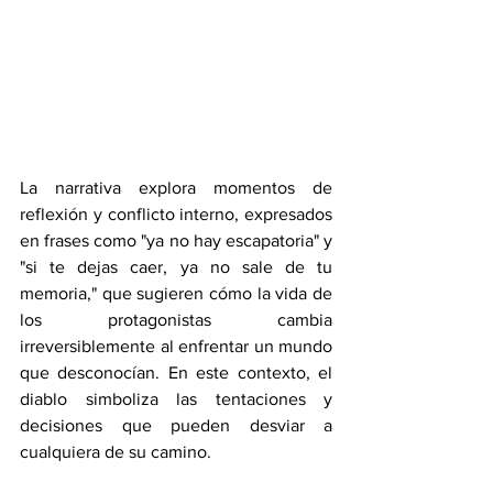
La narrativa explora momentos de 
reflexión y conflicto interno, expresados 
en frases como "ya no hay escapatoria" y 
"si te dejas caer, ya no sale de tu 
memoria," que sugieren cómo la vida de 
los protagonistas cambia 
irreversiblemente al enfrentar un mundo 
que desconocían. En este contexto, el 
diablo simboliza las tentaciones y 
decisiones que pueden desviar a 
cualquiera de su camino.