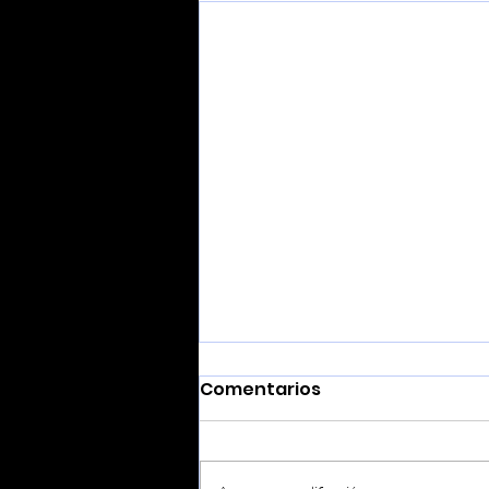
Comentarios