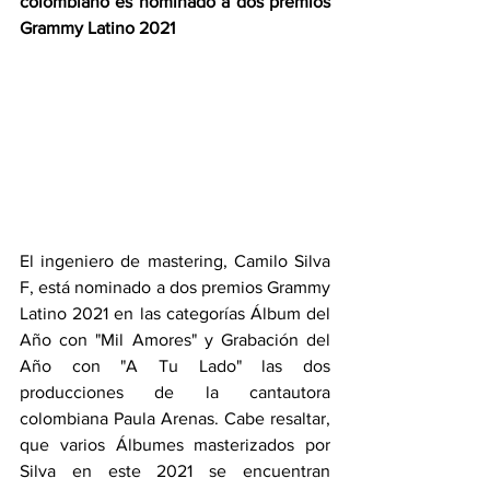
colombiano es nominado a dos premios 
Grammy Latino 2021
El ingeniero de mastering, Camilo Silva 
F, está nominado a dos premios Grammy 
Latino 2021 en las categorías Álbum del 
Año con "Mil Amores" y Grabación del 
Año con "A Tu Lado" las dos 
producciones de la cantautora 
colombiana Paula Arenas. Cabe resaltar, 
que varios Álbumes masterizados por 
Silva en este 2021 se encuentran 