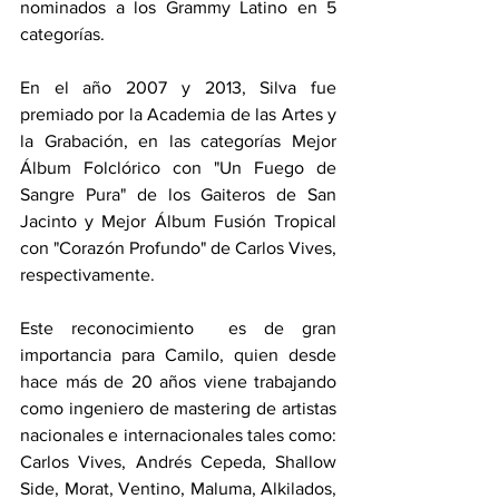
nominados a los Grammy Latino en 5 
categorías.
En el año 2007 y 2013, Silva fue 
premiado por la Academia de las Artes y 
la Grabación, en las categorías Mejor 
Álbum Folclórico con "Un Fuego de 
Sangre Pura" de los Gaiteros de San 
Jacinto y Mejor Álbum Fusión Tropical 
con "Corazón Profundo" de Carlos Vives, 
respectivamente. 
Este reconocimiento  es de gran 
importancia para Camilo, quien desde 
hace más de 20 años viene trabajando 
como ingeniero de mastering de artistas 
nacionales e internacionales tales como: 
Carlos Vives, Andrés Cepeda, Shallow 
Side, Morat, Ventino, Maluma, Alkilados, 