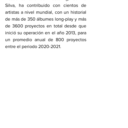
Silva, ha contribuido con cientos de 
artistas a nivel mundial, con un historial 
de más de 350 álbumes long-play y más 
de 3600 proyectos en total desde que 
inició su operación en el año 2013, para 
un promedio anual de 800 proyectos 
entre el periodo 2020-2021. 