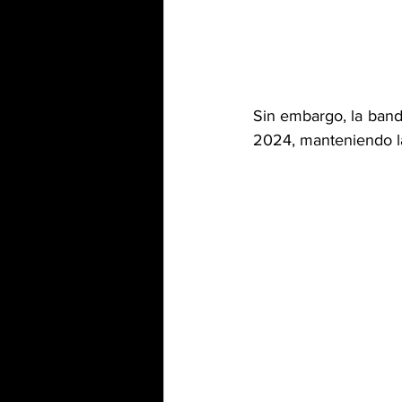
Sin embargo, la banda
2024, manteniendo l