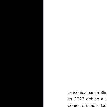
La icónica banda Bli
en 2023 debido a un
Como resultado, los