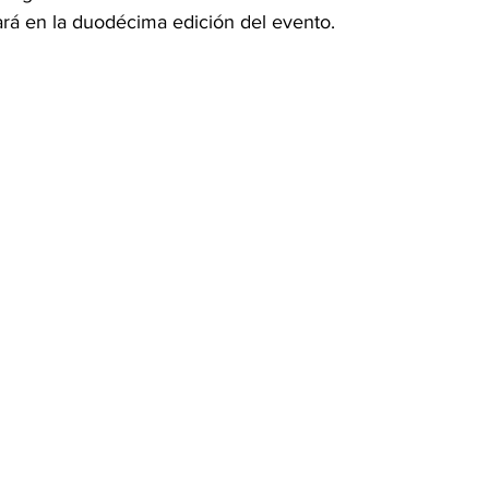
rá en la duodécima edición del evento.