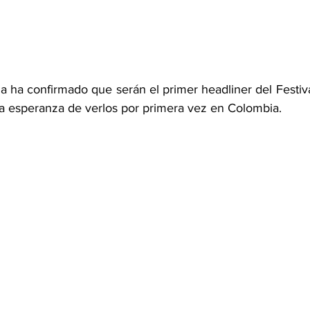
 ha confirmado que serán el primer headliner del Festiva
a esperanza de verlos por primera vez en Colombia.