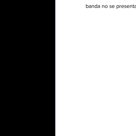
banda no se presenta