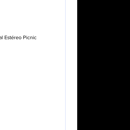
l Estéreo Picnic 