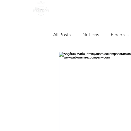
MANAGEMENT
All Posts
Noticias
Finanzas