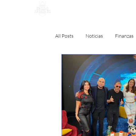
MANAGEMENT
All Posts
Noticias
Finanzas