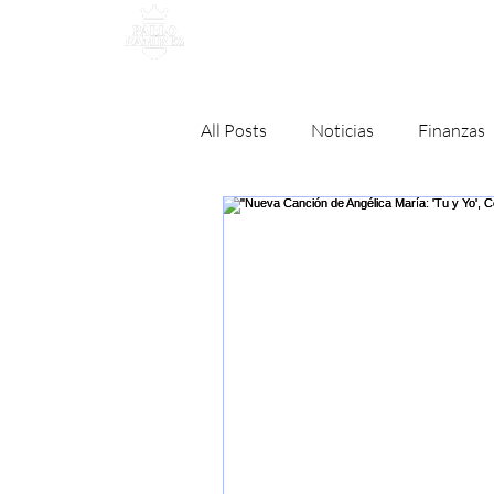
MANAGEMENT
All Posts
Noticias
Finanzas