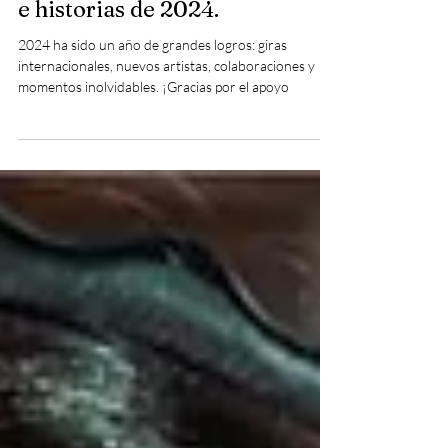
Pablo Ramírez
Acá nuestras mejores postales
e historias de 2024.
2024 ha sido un año de grandes logros: giras
internacionales, nuevos artistas, colaboraciones y
momentos inolvidables. ¡Gracias por el apoyo