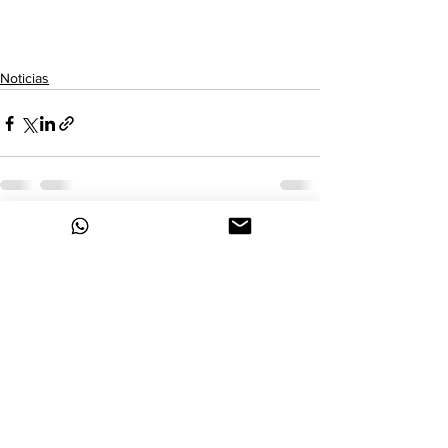
Noticias
Ver todo
Entradas recientes