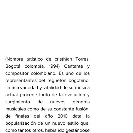
(Nombre artístico de cristhian Torres; 
Bogotá colombia, 1994) Cantante y 
compositor colombiano. Es uno de los 
representantes del reguetón bogotano. 
La rica variedad y vitalidad de su música 
actual procede tanto de la evolución y 
surgimiento de nuevos géneros 
musicales como de su constante fusión; 
de finales del año 2010 data la 
popularización de un nuevo estilo que, 
como tantos otros, había ido gestándose 