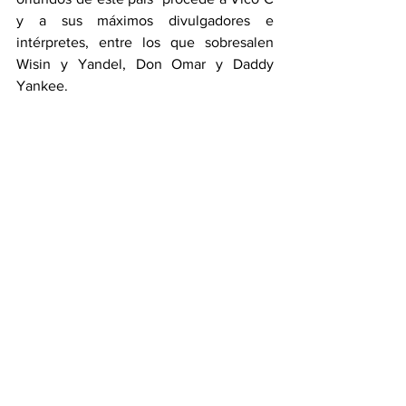
y a sus máximos divulgadores e 
intérpretes, entre los que sobresalen 
Wisin y Yandel, Don Omar y Daddy 
Yankee.