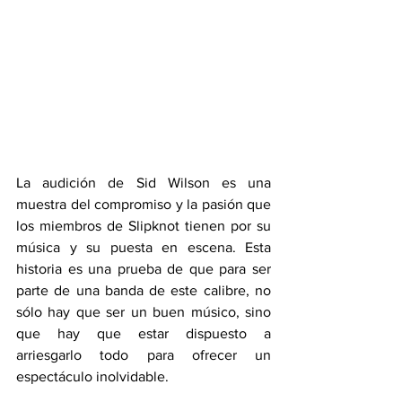
La audición de Sid Wilson es una 
muestra del compromiso y la pasión que 
los miembros de Slipknot tienen por su 
música y su puesta en escena. Esta 
historia es una prueba de que para ser 
parte de una banda de este calibre, no 
sólo hay que ser un buen músico, sino 
que hay que estar dispuesto a 
arriesgarlo todo para ofrecer un 
espectáculo inolvidable.