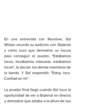
En una entrevista con Revolver, Sid 
Wilson recordó su audición con Slipknot 
y cómo tuvo que demostrar su locura 
para conseguir el puesto. "Estábamos 
locos, llevábamos máscaras, estábamos 
locos", le decían los demás miembros de 
la banda. Y Sid respondió: "Estoy loco. 
Confiad en mí".
La prueba final llegó cuando Sid tuvo la 
oportunidad de ver a Slipknot en directo 
y demostrar que estaba a la altura de sus 