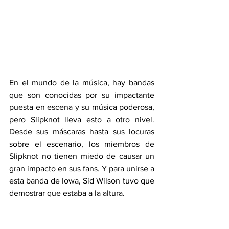
En el mundo de la música, hay bandas 
que son conocidas por su impactante 
puesta en escena y su música poderosa, 
pero Slipknot lleva esto a otro nivel. 
Desde sus máscaras hasta sus locuras 
sobre el escenario, los miembros de 
Slipknot no tienen miedo de causar un 
gran impacto en sus fans. Y para unirse a 
esta banda de Iowa, Sid Wilson tuvo que 
demostrar que estaba a la altura.