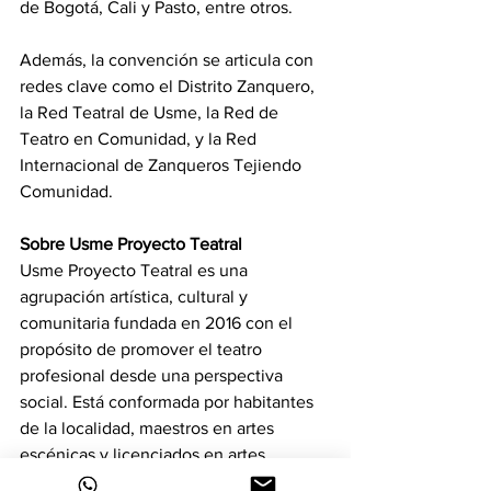
de Bogotá, Cali y Pasto, entre otros.
Además, la convención se articula con 
redes clave como el Distrito Zanquero, 
la Red Teatral de Usme, la Red de 
Teatro en Comunidad, y la Red 
Internacional de Zanqueros Tejiendo 
Comunidad.
Sobre Usme Proyecto Teatral
Usme Proyecto Teatral es una 
agrupación artística, cultural y 
comunitaria fundada en 2016 con el 
propósito de promover el teatro 
profesional desde una perspectiva 
social. Está conformada por habitantes 
de la localidad, maestros en artes 
escénicas y licenciados en artes, 
quienes impulsan dinámicas 