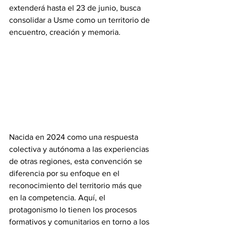
extenderá hasta el 23 de junio, busca 
consolidar a Usme como un territorio de 
encuentro, creación y memoria.
Nacida en 2024 como una respuesta 
colectiva y autónoma a las experiencias 
de otras regiones, esta convención se 
diferencia por su enfoque en el 
reconocimiento del territorio más que 
en la competencia. Aquí, el 
protagonismo lo tienen los procesos 
formativos y comunitarios en torno a los 