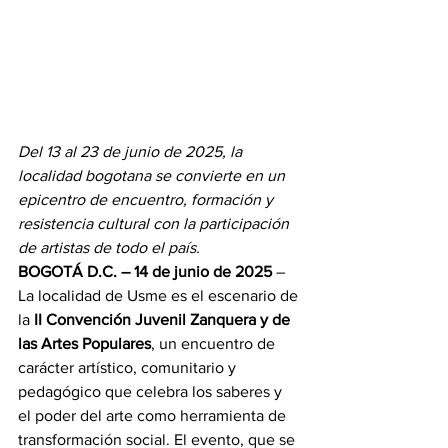
Del 13 al 23 de junio de 2025, la 
localidad bogotana se convierte en un 
epicentro de encuentro, formación y 
resistencia cultural con la participación 
de artistas de todo el país.
BOGOTÁ D.C. – 14 de junio de 2025
 – 
La localidad de Usme es el escenario de 
la 
II Convención Juvenil Zanquera y de 
las Artes Populares
, un encuentro de 
carácter artístico, comunitario y 
pedagógico que celebra los saberes y 
el poder del arte como herramienta de 
transformación social. El evento, que se 