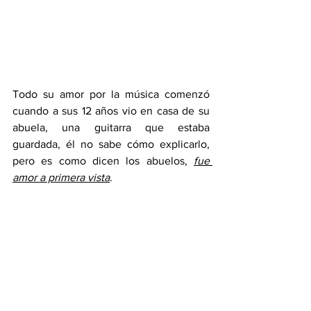
Todo su amor por la música comenzó 
cuando a sus 12 años vio en casa de su 
abuela, una guitarra que estaba 
guardada, él no sabe cómo explicarlo, 
pero es como dicen los abuelos, 
fue 
amor a primera vista
. 