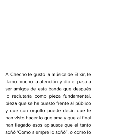
A Checho le gusto la música de Elixir, le 
llamo mucho la atención y dio el paso a 
ser amigos de esta banda que después 
lo reclutaría como pieza fundamental, 
pieza que se ha puesto frente al público 
y que con orgullo puede decir: que le 
han visto hacer lo que ama y que al final 
han llegado esos aplausos que el tanto 
soñó ‘Como siempre lo soñó”, o como lo 