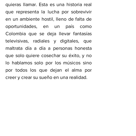
quieras llamar. Esta es una historia real 
que representa la lucha por sobrevivir 
en un ambiente hostil, lleno de falta de 
oportunidades, en un país como 
Colombia que se deja llevar fantasías 
televisivas, radiales y digitales, que 
maltrata día a día a personas honesta 
que solo quiere cosechar su éxito, y no 
lo hablamos solo por los músicos sino 
por todos los que dejan el alma por 
creer y crear su sueño en una realidad.