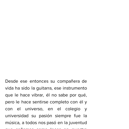
Desde ese entonces su compañera de 
vida ha sido la guitarra, ese instrumento 
que le hace vibrar, él no sabe por qué, 
pero le hace sentirse completo con él y 
con el universo, en el colegio y 
universidad su pasión siempre fue la 
música, a todos nos pasó en la juventud 