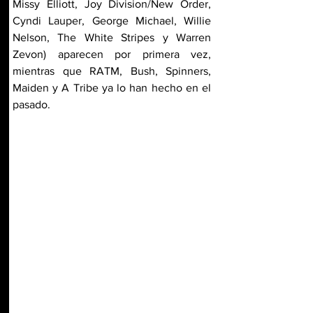
Missy Elliott, Joy Division/New Order, 
Cyndi Lauper, George Michael, Willie 
Nelson, The White Stripes y Warren 
Zevon) aparecen por primera vez, 
mientras que RATM, Bush, Spinners, 
Maiden y A Tribe ya lo han hecho en el 
pasado.