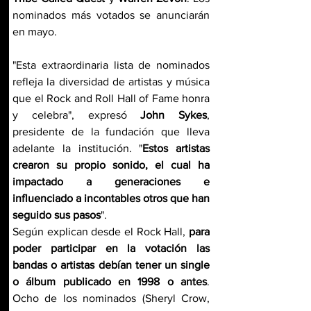
nominados más votados se anunciarán 
en mayo.
"Esta extraordinaria lista de nominados 
refleja la diversidad de artistas y música 
que el Rock and Roll Hall of Fame honra 
y celebra", expresó 
John Sykes
, 
presidente de la fundación que lleva 
adelante la institución. "
Estos artistas 
crearon su propio sonido, el cual ha 
impactado a generaciones e 
influenciado a incontables otros que han 
seguido sus pasos
".
Según explican desde el Rock Hall, 
para 
poder participar en la votación las 
bandas o artistas debían tener un single 
o álbum publicado en 1998 o antes
. 
Ocho de los nominados (Sheryl Crow, 