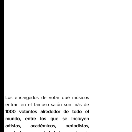
Los encargados de votar qué músicos 
entran en el famoso salón son más de 
1000 votantes alrededor de todo el 
mundo, entre los que se incluyen 
artistas, académicos, periodistas, 