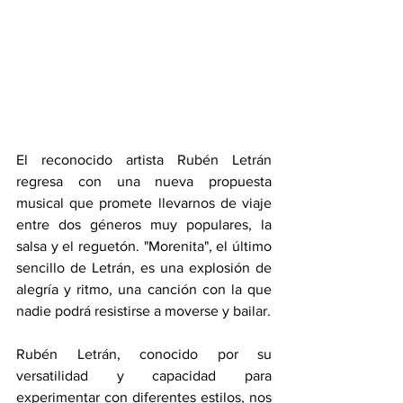
El reconocido artista Rubén Letrán 
regresa con una nueva propuesta 
musical que promete llevarnos de viaje 
entre dos géneros muy populares, la 
salsa y el reguetón. "Morenita", el último 
sencillo de Letrán, es una explosión de 
alegría y ritmo, una canción con la que 
nadie podrá resistirse a moverse y bailar.
Rubén Letrán, conocido por su 
versatilidad y capacidad para 
experimentar con diferentes estilos, nos 