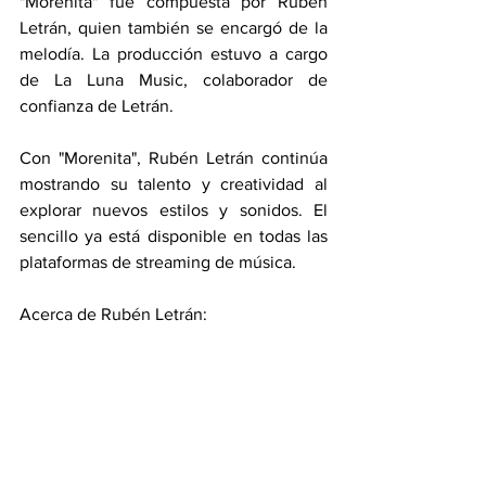
"Morenita" fue compuesta por Rubén 
Letrán, quien también se encargó de la 
melodía. La producción estuvo a cargo 
de La Luna Music, colaborador de 
confianza de Letrán.
Con "Morenita", Rubén Letrán continúa 
mostrando su talento y creatividad al 
explorar nuevos estilos y sonidos. El 
sencillo ya está disponible en todas las 
plataformas de streaming de música.
Acerca de Rubén Letrán: