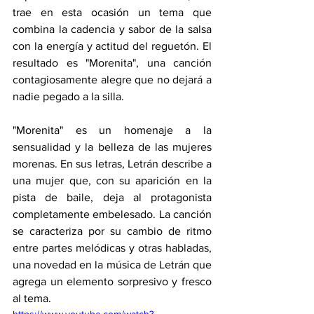
trae en esta ocasión un tema que 
combina la cadencia y sabor de la salsa 
con la energía y actitud del reguetón. El 
resultado es "Morenita", una canción 
contagiosamente alegre que no dejará a 
nadie pegado a la silla.
"Morenita" es un homenaje a la 
sensualidad y la belleza de las mujeres 
morenas. En sus letras, Letrán describe a 
una mujer que, con su aparición en la 
pista de baile, deja al protagonista 
completamente embelesado. La canción 
se caracteriza por su cambio de ritmo 
entre partes melódicas y otras habladas, 
una novedad en la música de Letrán que 
agrega un elemento sorpresivo y fresco 
al tema.