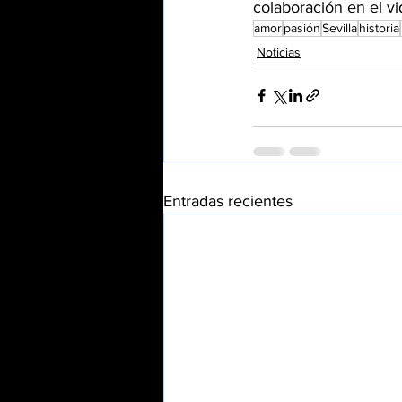
colaboración en el vi
amor
pasión
Sevilla
historia
Noticias
Entradas recientes