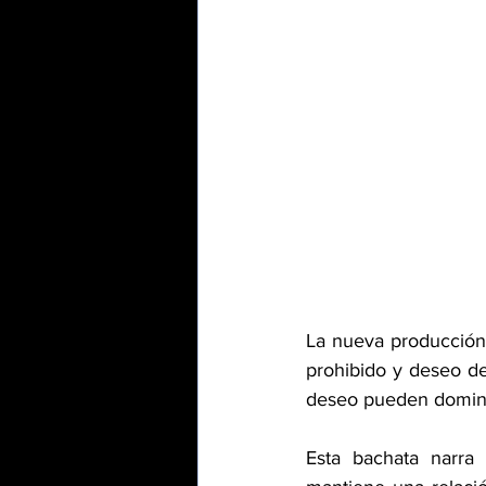
La nueva producción
prohibido y deseo de
deseo pueden dominar
Esta bachata narra