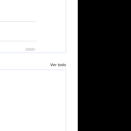
Ver todo