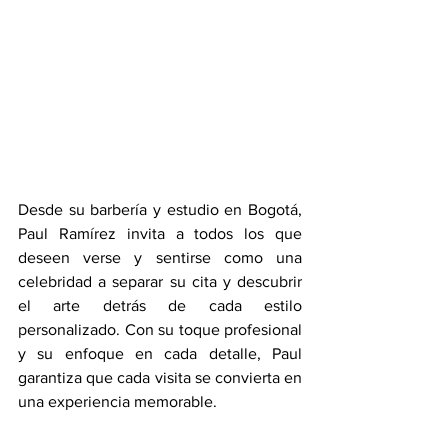
Desde su barbería y estudio en Bogotá, 
Paul Ramírez invita a todos los que 
deseen verse y sentirse como una 
celebridad a separar su cita y descubrir 
el arte detrás de cada estilo 
personalizado. Con su toque profesional 
y su enfoque en cada detalle, Paul 
garantiza que cada visita se convierta en 
una experiencia memorable.