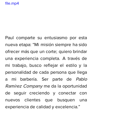
file.mp4
Paul comparte su entusiasmo por esta 
nueva etapa: “Mi misión siempre ha sido 
ofrecer más que un corte; quiero brindar 
una experiencia completa. A través de 
mi trabajo, busco reflejar el estilo y la 
personalidad de cada persona que llega 
a mi barbería. Ser parte de 
Pablo 
Ramírez Company
 me da la oportunidad 
de seguir creciendo y conectar con 
nuevos clientes que busquen una 
experiencia de calidad y excelencia.”