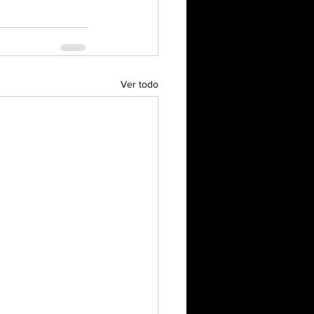
Ver todo