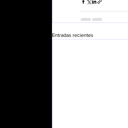
Entradas recientes