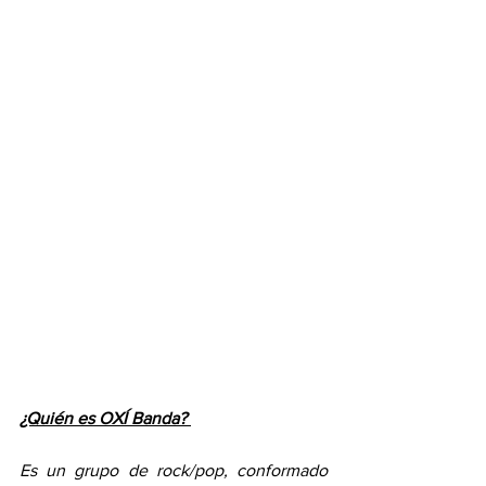
¿Quién es OXÍ Banda? 
Es un grupo de rock/pop, conformado 