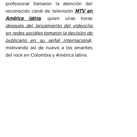
profesional llamaron la atención del 
reconocido canal de televisión 
MTV en 
América latina
, quien unas horas 
después del lanzamiento del videoclip 
en redes sociales tomaron la decisión de 
publicarlo en su señal internaciona
l, 
motivando así de nuevo a los amantes 
del rock en Colombia y América latina.