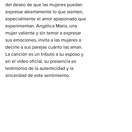
del deseo de que las mujeres puedan 
expresar abiertamente lo que sienten, 
especialmente el amor apasionado que 
experimentan. Angélica María, una 
mujer valiente y sin temor a expresar 
sus emociones, invita a las mujeres a 
decirle a sus parejas cuánto las aman. 
La canción es un tributo a su esposo y 
en el video oficial, su presencia es 
testimonio de la autenticidad y la 
sinceridad de este sentimiento.