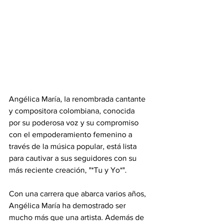
Angélica María, la renombrada cantante 
y compositora colombiana, conocida 
por su poderosa voz y su compromiso 
con el empoderamiento femenino a 
través de la música popular, está lista 
para cautivar a sus seguidores con su 
más reciente creación, "*Tu y Yo*".
Con una carrera que abarca varios años, 
Angélica María ha demostrado ser 
mucho más que una artista. Además de 