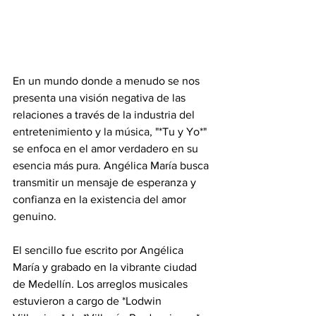
En un mundo donde a menudo se nos 
presenta una visión negativa de las 
relaciones a través de la industria del 
entretenimiento y la música, "*Tu y Yo*" 
se enfoca en el amor verdadero en su 
esencia más pura. Angélica María busca 
transmitir un mensaje de esperanza y 
confianza en la existencia del amor 
genuino.
El sencillo fue escrito por Angélica 
María y grabado en la vibrante ciudad 
de Medellín. Los arreglos musicales 
estuvieron a cargo de *Lodwin 