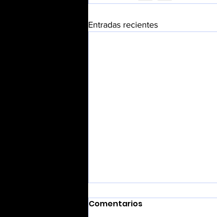
Entradas recientes
Comentarios