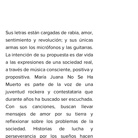
Sus letras están cargadas de rabia, amor, 
sentimiento y revolución; y sus únicas 
armas son los micrófonos y las guitarras. 
La intención de su propuesta es dar vida 
a las expresiones de una sociedad real, 
a través de música consciente, positiva y 
propositiva. María Juana No Se Ha 
Muerto es parte de la voz de una 
juventud rockera y contestataria que 
durante años ha buscado ser escuchada. 
Con sus canciones, buscan llevar 
mensajes de amor por su tierra y 
reflexionar sobre los problemas de la 
sociedad. Historias de lucha y 
perseverancia por los sueños hacen 