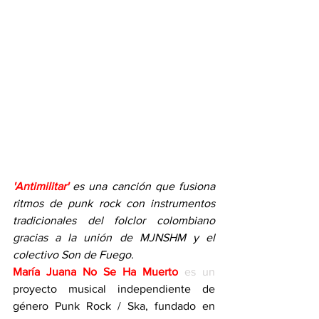
'Antimilitar' 
es una canción que fusiona 
ritmos de punk rock con instrumentos 
tradicionales del folclor colombiano 
gracias a la unión de MJNSHM y el 
colectivo Son de Fuego.
María Juana No Se Ha Muerto
 es un 
proyecto musical independiente de 
género Punk Rock / Ska, fundado en 