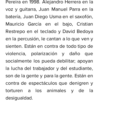
Pereira en 1998. Alejandro Herrera en la 
voz y guitarra, Juan Manuel Parra en la 
batería, Juan Diego Usma en el saxofón, 
Mauricio García en el bajo, Cristian 
Restrepo en el teclado y David Bedoya 
en la percusión, le cantan a lo que ven y 
sienten. Están en contra de todo tipo de 
violencia, polarización y daño que 
socialmente los pueda debilitar; apoyan 
la lucha del trabajador y del estudiante, 
son de la gente y para la gente. Están en 
contra de espectáculos que denigren y 
torturen a los animales y de la 
desigualdad.