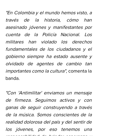
"En Colombia y el mundo hemos visto, a 
través de la historia, cómo han 
asesinado jóvenes y manifestantes por 
cuenta de la Policía Nacional. Los 
militares han violado los derechos 
fundamentales de los ciudadanos y el 
gobierno siempre ha estado ausente y 
olvidado de agentes de cambio tan 
importantes como la cultura"
, comenta la 
banda.
"Con 'Antimilitar' enviamos un mensaje 
de firmeza. Seguimos activos y con 
ganas de seguir construyendo a través 
de la música. Somos conscientes de la 
realidad dolorosa del país y del sentir de 
los jóvenes, por eso tenemos una 