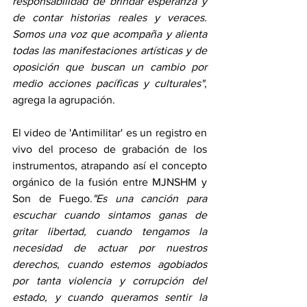
responsabilidad de brindar esperanza y 
de contar historias reales y veraces. 
Somos una voz que acompaña y alienta 
todas las manifestaciones artísticas y de 
oposición que buscan un cambio por 
medio acciones pacíficas y culturales"
, 
agrega la agrupación.
El video de 'Antimilitar' es un registro en 
vivo del proceso de grabación de los 
instrumentos, atrapando así el concepto 
orgánico de la fusión entre MJNSHM y 
Son de Fuego.
"Es una canción para 
escuchar cuando sintamos ganas de 
gritar libertad, cuando tengamos la 
necesidad de actuar por nuestros 
derechos, cuando estemos agobiados 
por tanta violencia y corrupción del 
estado, y cuando queramos sentir la 