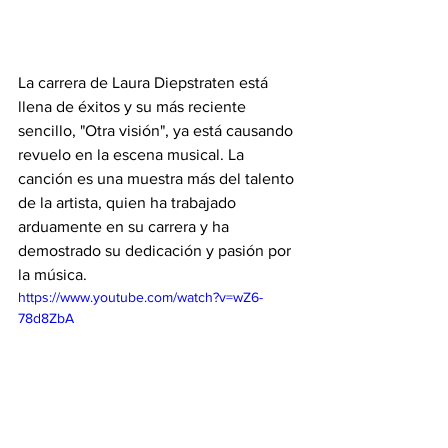
La carrera de Laura Diepstraten está 
llena de éxitos y su más reciente 
sencillo, "Otra visión", ya está causando 
revuelo en la escena musical. La 
canción es una muestra más del talento 
de la artista, quien ha trabajado 
arduamente en su carrera y ha 
demostrado su dedicación y pasión por 
la música.
https://www.youtube.com/watch?v=wZ6-
78d8ZbA