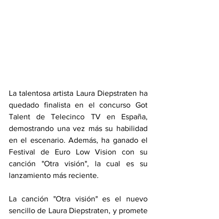
La talentosa artista Laura Diepstraten ha 
quedado finalista en el concurso Got 
Talent de Telecinco TV en España, 
demostrando una vez más su habilidad 
en el escenario. Además, ha ganado el 
Festival de Euro Low Vision con su 
canción "Otra visión", la cual es su 
lanzamiento más reciente.
La canción "Otra visión" es el nuevo 
sencillo de Laura Diepstraten, y promete 