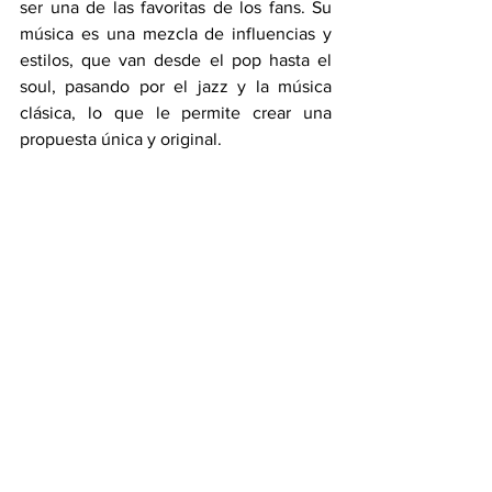
ser una de las favoritas de los fans. Su 
música es una mezcla de influencias y 
estilos, que van desde el pop hasta el 
soul, pasando por el jazz y la música 
clásica, lo que le permite crear una 
propuesta única y original.