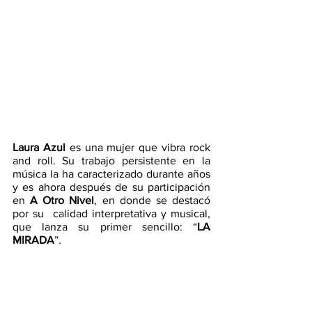
Laura Azul
 es una mujer que vibra rock 
and roll. Su trabajo persistente en la 
música la ha caracterizado durante años 
y es ahora después de su participación 
en 
A Otro Nivel
, en donde se destacó 
por su  calidad interpretativa y musical, 
que lanza su primer sencillo: “
LA 
MIRADA
”.