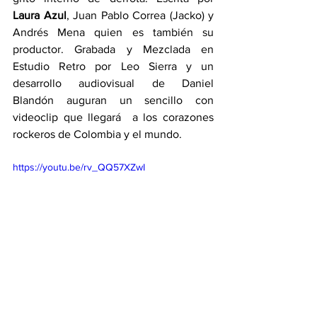
Laura Azul
, Juan Pablo Correa (Jacko) y 
Andrés Mena quien es también su 
productor. Grabada y Mezclada en 
Estudio Retro por Leo Sierra y un 
desarrollo audiovisual de Daniel 
Blandón auguran un sencillo con 
videoclip que llegará  a los corazones 
rockeros de Colombia y el mundo. 
https://youtu.be/rv_QQ57XZwI