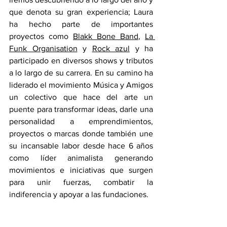
que denota su gran experiencia; Laura 
ha hecho parte de importantes 
proyectos como 
Blakk Bone Band
, 
La 
Funk Organisation
 y 
Rock azul
 y ha 
participado en diversos shows y tributos 
a lo largo de su carrera. En su camino ha 
liderado el movimiento Música y Amigos 
un colectivo que hace del arte un 
puente para transformar ideas, darle una 
personalidad a emprendimientos, 
proyectos o marcas donde también une 
su incansable labor desde hace 6 años 
como líder animalista generando 
movimientos e iniciativas que surgen 
para unir fuerzas, combatir la 
indiferencia y apoyar a las fundaciones.