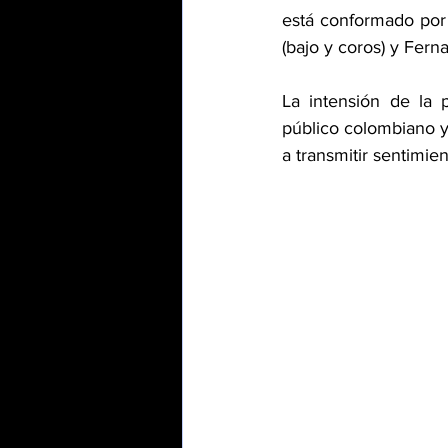
está conformado por M
(bajo y coros) y Ferna
La intensión de la 
público colombiano y 
a transmitir sentimien