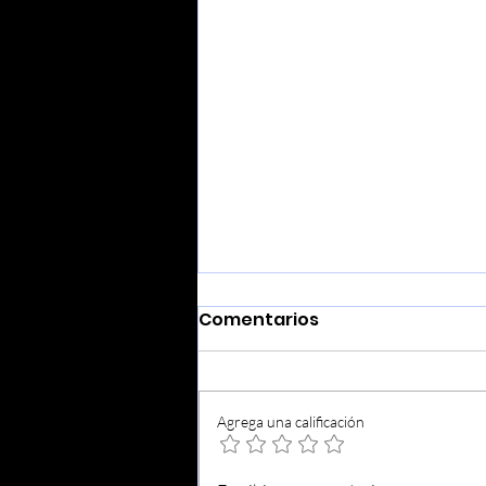
Comentarios
Agrega una calificación