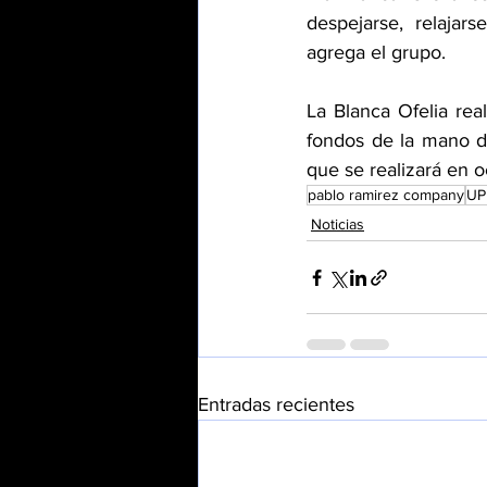
despejarse, relajars
agrega el grupo.
La Blanca Ofelia rea
fondos de la mano d
que se realizará en o
pablo ramirez company
UP
Noticias
Entradas recientes