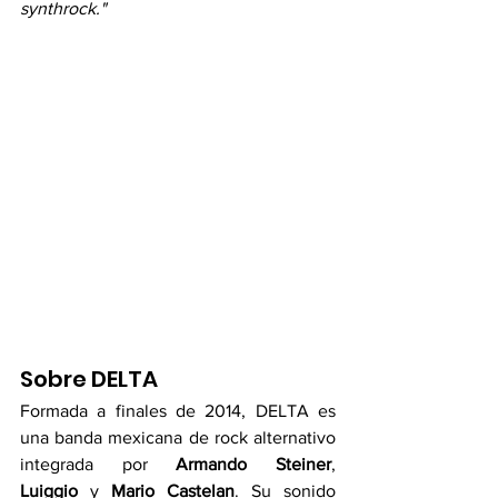
synthrock."
Sobre DELTA
Formada a finales de 2014, DELTA es 
una banda mexicana de rock alternativo 
integrada por 
Armando Steiner
, 
Luiggio
 y 
Mario Castelan
. Su sonido 