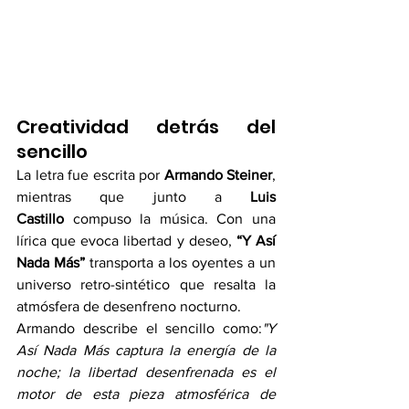
Creatividad detrás del 
sencillo
La letra fue escrita por 
Armando Steiner
, 
mientras que junto a 
Luis 
Castillo
 compuso la música. Con una 
lírica que evoca libertad y deseo, 
“Y Así 
Nada Más”
 transporta a los oyentes a un 
universo retro-sintético que resalta la 
atmósfera de desenfreno nocturno.
Armando describe el sencillo como:
"Y 
Así Nada Más captura la energía de la 
noche; la libertad desenfrenada es el 
motor de esta pieza atmosférica de 