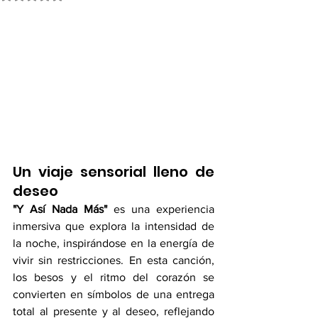
Un viaje sensorial lleno de 
deseo
"Y Así Nada Más"
 es una experiencia 
inmersiva que explora la intensidad de 
la noche, inspirándose en la energía de 
vivir sin restricciones. En esta canción, 
los besos y el ritmo del corazón se 
convierten en símbolos de una entrega 
total al presente y al deseo, reflejando 