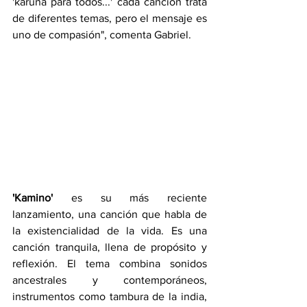
'karuna para todos...' cada canción trata 
de diferentes temas, pero el mensaje es 
uno de compasión", comenta Gabriel.
'Kamino'
 es su más reciente 
lanzamiento, una canción que habla de 
la existencialidad de la vida. Es una 
canción tranquila, llena de propósito y 
reflexión. El tema combina sonidos 
ancestrales y contemporáneos, 
instrumentos como tambura de la india, 