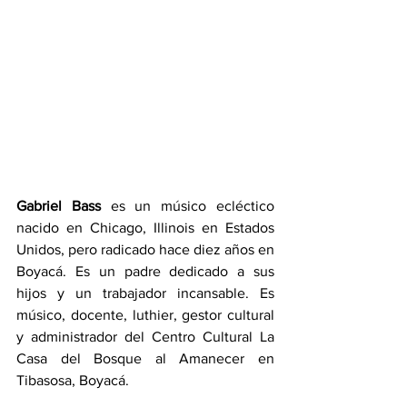
Gabriel Bass
 es un músico ecléctico 
nacido en Chicago, Illinois en Estados 
Unidos, pero radicado hace diez años en 
Boyacá. Es un padre dedicado a sus 
hijos y un trabajador incansable. Es 
músico, docente, luthier, gestor cultural 
y administrador del Centro Cultural La 
Casa del Bosque al Amanecer en 
Tibasosa, Boyacá.