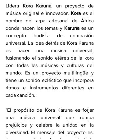
Lidera 
Kora Karuna
, un proyecto de 
música original e innovador. 
Kora
 es el 
nombre del arpa artesanal de África 
donde nacen los temas y 
Karuna
 es un 
concepto budista de compasión 
universal. La idea detrás de Kora Karuna 
es hacer una música universal, 
fusionando el sonido etérea de la kora 
con todas las músicas y culturas del 
mundo. Es un proyecto multilingüe y 
tiene un sonido ecléctico que incorpora 
ritmos e instrumentos diferentes en 
cada canción.
"El propósito de Kora Karuna es forjar 
una música universal que rompa 
prejuicios y celebre la unidad en la 
diversidad. El mensaje del proyecto es: 