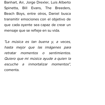
Banhart, Air, Jorge Drexler, Luis Alberto 
Spinetta, Bill Evans, The Breeders, 
Beach Boys, entre otros, Daniel busca 
transmitir emociones con el objetivo de 
que cada oyente sea capaz de crear un 
mensaje que se refleje en su vida.
"La música es tan buena y, a veces, 
hasta mejor que las imágenes para 
retratar momentos o sentimientos. 
Quiero que mi música ayude a quien la 
escuche a inmortalizar momentos"
, 
comenta.