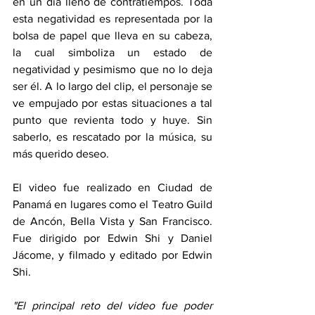
en un día lleno de contratiempos. Toda 
esta negatividad es representada por la 
bolsa de papel que lleva en su cabeza, 
la cual simboliza un estado de 
negatividad y pesimismo que no lo deja 
ser él. A lo largo del clip, el personaje se 
ve empujado por estas situaciones a tal 
punto que revienta todo y huye. Sin 
saberlo, es rescatado por la música, su 
más querido deseo.
El video fue realizado en Ciudad de 
Panamá en lugares como el Teatro Guild 
de Ancón, Bella Vista y San Francisco. 
Fue dirigido por Edwin Shi y Daniel 
Jácome, y filmado y editado por Edwin 
Shi.
"El principal reto del video fue poder 