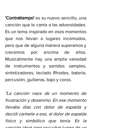
'Contratiempo'
 es su nuevo sencillo, una 
canción que le canta a las adversidades. 
Es un tema inspirado en esos momentos 
que nos llevan a lugares incómodos, 
pero que de alguna manera superamos y 
crecemos por encima de ellos. 
Musicalmente hay una amplia variedad 
de instrumentos y sonidos: samples, 
sintetizadores, teclado Rhodes, batería, 
percusión, guitarras, bajo y coros.
"La canción nace de un momento de 
frustración y desanimo. En ese momento 
llevaba días con dolor de espalda y 
decidí cantarle a eso, al dolor de espalda 
físico y simbólico que tenía. Es la 
canción ideal para escuchar luego de un 