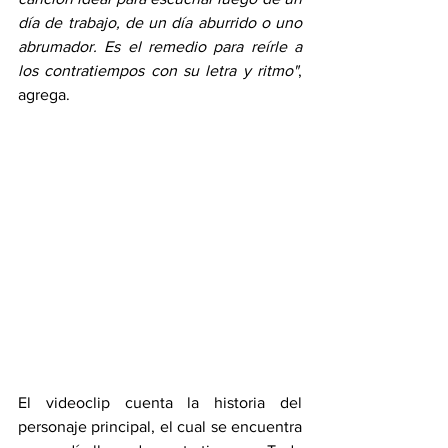
día de trabajo, de un día aburrido o uno 
abrumador. Es el remedio para reírle a 
los contratiempos con su letra y ritmo"
, 
agrega.
El videoclip cuenta la historia del 
personaje principal, el cual se encuentra 