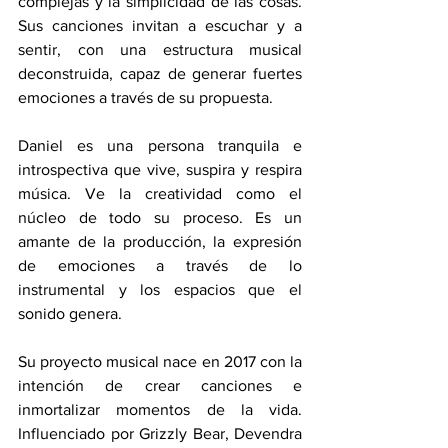
complejas y la simplicidad de las cosas. 
Sus canciones invitan a escuchar y a 
sentir, con una estructura musical 
deconstruida, capaz de generar fuertes 
emociones a través de su propuesta.
Daniel es una persona tranquila e 
introspectiva que vive, suspira y respira 
música. Ve la creatividad como el 
núcleo de todo su proceso. Es un 
amante de la producción, la expresión 
de emociones a través de lo 
instrumental y los espacios que el 
sonido genera.
Su proyecto musical nace en 2017 con la 
intención de crear canciones e 
inmortalizar momentos de la vida. 
Influenciado por Grizzly Bear, Devendra 