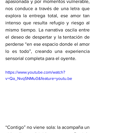
apasionada y por momentos vulnerable, 
nos conduce a través de una letra que 
explora la entrega total, ese amor tan 
intenso que resulta refugio y riesgo al 
mismo tiempo. La narrativa oscila entre 
el deseo de despertar y la tentación de 
perderse “en ese espacio donde el amor 
lo es todo”, creando una experiencia 
sensorial completa para el oyente.
https://www.youtube.com/watch?
v=Qa_Nvq5NMu0&feature=youtu.be
“Contigo” no viene sola: la acompaña un 