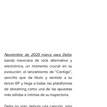
Noviembre de 2025 marca para Delta
, 
banda mexicana de rock alternativo y 
electrónica, un momento crucial en su 
evolución: el lanzamiento de “Contigo”, 
sencillo que da título y sentido a su 
tercer EP y llega a todas las plataformas 
de streaming como una de las apuestas 
más sólidas e íntimas de su trayectoria.
Delta no solo debuta una canción, sino 