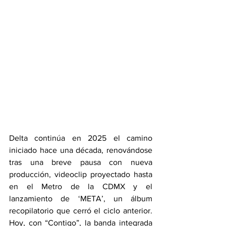
Delta continúa en 2025 el camino 
iniciado hace una década, renovándose 
tras una breve pausa con nueva 
producción, videoclip proyectado hasta 
en el Metro de la CDMX y el 
lanzamiento de ‘META’, un álbum 
recopilatorio que cerró el ciclo anterior. 
Hoy, con “Contigo”, la banda integrada 