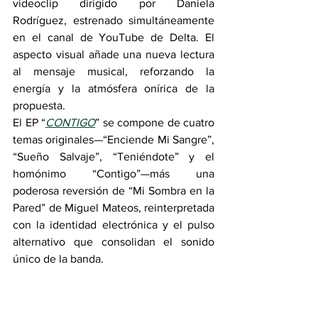
videoclip dirigido por Daniela 
Rodríguez, estrenado simultáneamente 
en el canal de YouTube de Delta. El 
aspecto visual añade una nueva lectura 
al mensaje musical, reforzando la 
energía y la atmósfera onírica de la 
propuesta.
El EP “
CONTIGO
” se compone de cuatro 
temas originales—“Enciende Mi Sangre”, 
“Sueño Salvaje”, “Teniéndote” y el 
homónimo “Contigo”—más una 
poderosa reversión de “Mi Sombra en la 
Pared” de Miguel Mateos, reinterpretada 
con la identidad electrónica y el pulso 
alternativo que consolidan el sonido 
único de la banda.