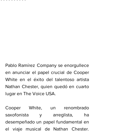
Pablo Ramírez Company se enorgullece 
en anunciar el papel crucial de Cooper 
White en el éxito del talentoso artista 
Nathan Chester, quien quedó en cuarto 
lugar en The Voice USA.
Cooper White, un renombrado 
saxofonista y arreglista, ha 
desempeñado un papel fundamental en 
el viaje musical de Nathan Chester. 