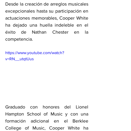
Desde la creación de arreglos musicales 
excepcionales hasta su participación en 
actuaciones memorables, Cooper White 
ha dejado una huella indeleble en el 
éxito de Nathan Chester en la 
competencia.
https://www.youtube.com/watch?
v=RN__utqtUus
Graduado con honores del Lionel 
Hampton School of Music y con una 
formación adicional en el Berklee 
College of Music, Cooper White ha 