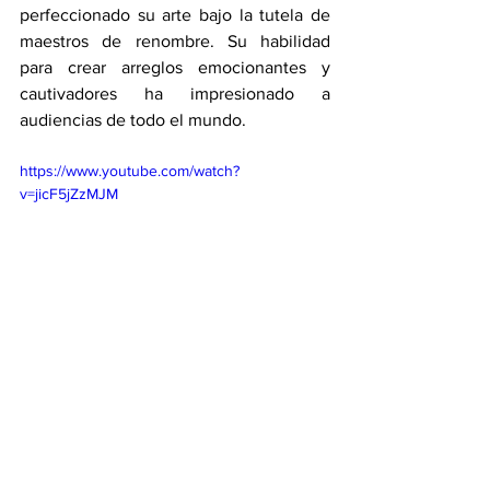
perfeccionado su arte bajo la tutela de 
maestros de renombre. Su habilidad 
para crear arreglos emocionantes y 
cautivadores ha impresionado a 
audiencias de todo el mundo.
https://www.youtube.com/watch?
v=jicF5jZzMJM