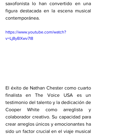
saxofonista lo han convertido en una 
figura destacada en la escena musical 
contemporánea.
https://www.youtube.com/watch?
v=Lj8yBXwv7l8
El éxito de Nathan Chester como cuarto 
finalista en The Voice USA es un 
testimonio del talento y la dedicación de 
Cooper White como arreglista y 
colaborador creativo. Su capacidad para 
crear arreglos únicos y emocionantes ha 
sido un factor crucial en el viaje musical 