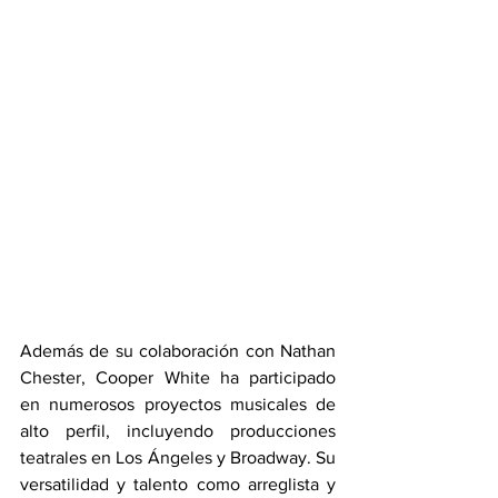
Además de su colaboración con Nathan 
Chester, Cooper White ha participado 
en numerosos proyectos musicales de 
alto perfil, incluyendo producciones 
teatrales en Los Ángeles y Broadway. Su 
versatilidad y talento como arreglista y 