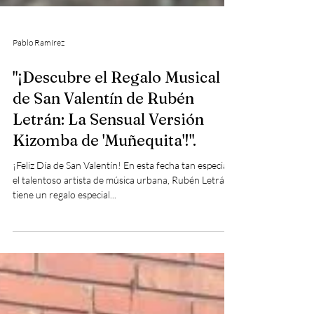
Pablo Ramírez
"¡Descubre el Regalo Musical
de San Valentín de Rubén
Letrán: La Sensual Versión
Kizomba de 'Muñequita'!".
¡Feliz Día de San Valentín! En esta fecha tan especial,
el talentoso artista de música urbana, Rubén Letrán,
tiene un regalo especial...