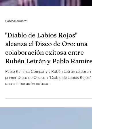
Pablo Ramírez
"Diablo de Labios Rojos"
alcanza el Disco de Oro: una
colaboración exitosa entre
Rubén Letrán y Pablo Ramírez.
Pablo Ramírez Company y Rubén Letrán celebran su
primer Disco de Oro con "Diablo de Labios Rojos",
una colaboración exitosa.