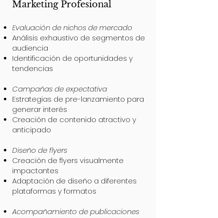
Marketing Profesional
Evaluación de nichos de mercado
Análisis exhaustivo de segmentos de
audiencia
Identificación de oportunidades y
tendencias
Campañas de expectativa
Estrategias de pre-lanzamiento para
generar interés
Creación de contenido atractivo y
anticipado
Diseño de flyers
Creación de flyers visualmente
impactantes
Adaptación de diseño a diferentes
plataformas y formatos
Acompañamiento de publicaciones