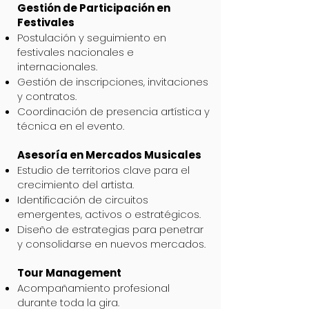
Gestión de Participación en
Festivales
Postulación y seguimiento en
festivales nacionales e
internacionales.
Gestión de inscripciones, invitaciones
y contratos.
Coordinación de presencia artística y
técnica en el evento.
Asesoría en Mercados Musicales
Estudio de territorios clave para el
crecimiento del artista.
Identificación de circuitos
emergentes, activos o estratégicos.
Diseño de estrategias para penetrar
y consolidarse en nuevos mercados.
Tour Management
Acompañamiento profesional
durante toda la gira.