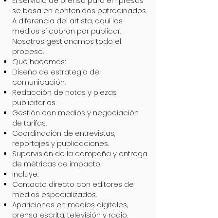
El servicio de prensa para empresas
se basa en contenidos patrocinados.
A diferencia del artista, aquí los
medios sí cobran por publicar.
Nosotros gestionamos todo el
proceso.
Qué hacemos:
Diseño de estrategia de
comunicación.
Redacción de notas y piezas
publicitarias.
Gestión con medios y negociación
de tarifas.
Coordinación de entrevistas,
reportajes y publicaciones.
Supervisión de la campaña y entrega
de métricas de impacto.
Incluye:
Contacto directo con editores de
medios especializados.
Apariciones en medios digitales,
prensa escrita, televisión y radio.