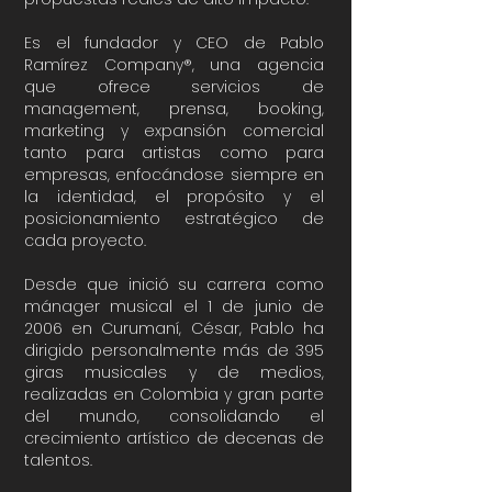
Es el fundador y CEO de Pablo
Ramírez Company®, una agencia
que ofrece servicios de
management, prensa, booking,
marketing y expansión comercial
tanto para artistas como para
empresas, enfocándose siempre en
la identidad, el propósito y el
posicionamiento estratégico de
cada proyecto.
Desde que inició su carrera como
mánager musical el 1 de junio de
2006 en Curumaní, César, Pablo ha
dirigido personalmente más de 395
giras musicales y de medios,
realizadas en Colombia y gran parte
del mundo, consolidando el
crecimiento artístico de decenas de
talentos.