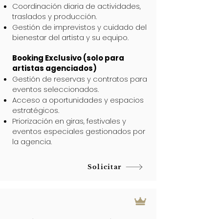
Coordinación diaria de actividades,
traslados y producción.
Gestión de imprevistos y cuidado del
bienestar del artista y su equipo.
Booking Exclusivo (solo para
artistas agenciados)
Gestión de reservas y contratos para
eventos seleccionados.
Acceso a oportunidades y espacios
estratégicos.
Priorización en giras, festivales y
eventos especiales gestionados por
la agencia.
Solicitar