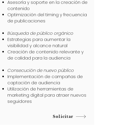
Asesoría y soporte en la creación de
contenido
Optimización del timing y frecuencia
de publicaciones
Búsqueda de público orgánico
Estrategias para aumentar la
visibilidad y alcance natural
Creación de contenido relevante y
de calidad para la audiencia
Consecución de nuevo público
Implementación de campañas de
captación de audiencia
Utilización de herramientas de
marketing digital para atraer nuevos
seguidores
Solicitar