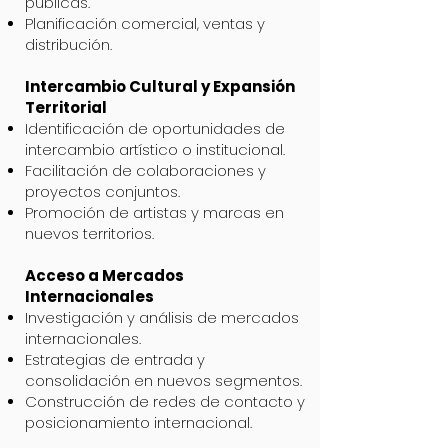
públicas.
Planificación comercial, ventas y
distribución.
Intercambio Cultural y Expansión
Territorial
Identificación de oportunidades de
intercambio artístico o institucional.
Facilitación de colaboraciones y
proyectos conjuntos.
Promoción de artistas y marcas en
nuevos territorios.
Acceso a Mercados
Internacionales
Investigación y análisis de mercados
internacionales.
Estrategias de entrada y
consolidación en nuevos segmentos.
Construcción de redes de contacto y
posicionamiento internacional.