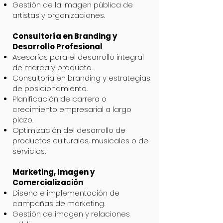
Gestión de la imagen pública de
artistas y organizaciones.
Consultoría en Branding y
Desarrollo Profesional
Asesorías para el desarrollo integral
de marca y producto.
Consultoría en branding y estrategias
de posicionamiento.
Planificación de carrera o
crecimiento empresarial a largo
plazo.
Optimización del desarrollo de
productos culturales, musicales o de
servicios.
Marketing, Imagen y
Comercialización
Diseño e implementación de
campañas de marketing.
Gestión de imagen y relaciones