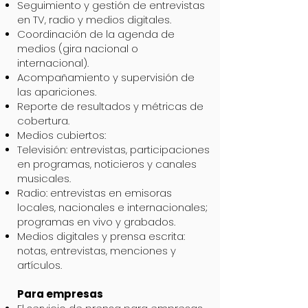
Seguimiento y gestión de entrevistas
en TV, radio y medios digitales.
Coordinación de la agenda de
medios (gira nacional o
internacional).
Acompañamiento y supervisión de
las apariciones.
Reporte de resultados y métricas de
cobertura.
Medios cubiertos:
Televisión: entrevistas, participaciones
en programas, noticieros y canales
musicales.
Radio: entrevistas en emisoras
locales, nacionales e internacionales;
programas en vivo y grabados.
Medios digitales y prensa escrita:
notas, entrevistas, menciones y
artículos.
Para empresas