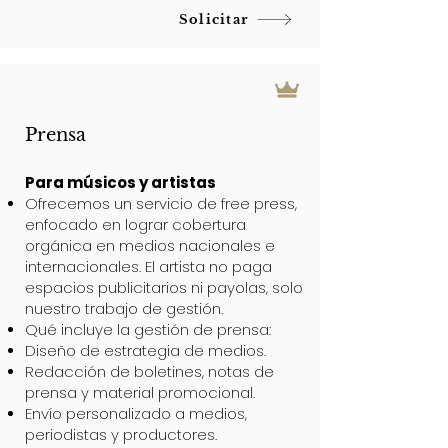
Solicitar
Prensa
Para músicos y artistas
Ofrecemos un servicio de free press,
enfocado en lograr cobertura
orgánica en medios nacionales e
internacionales. El artista no paga
espacios publicitarios ni payolas, solo
nuestro trabajo de gestión.
Qué incluye la gestión de prensa:
Diseño de estrategia de medios.
Redacción de boletines, notas de
prensa y material promocional.
Envío personalizado a medios,
periodistas y productores.