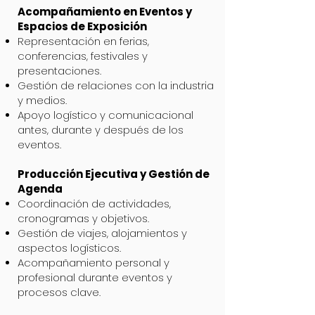
Acompañamiento en Eventos y
Espacios de Exposición
Representación en ferias,
conferencias, festivales y
presentaciones.
Gestión de relaciones con la industria
y medios.
Apoyo logístico y comunicacional
antes, durante y después de los
eventos.
Producción Ejecutiva y Gestión de
Agenda
Coordinación de actividades,
cronogramas y objetivos.
Gestión de viajes, alojamientos y
aspectos logísticos.
Acompañamiento personal y
profesional durante eventos y
procesos clave.